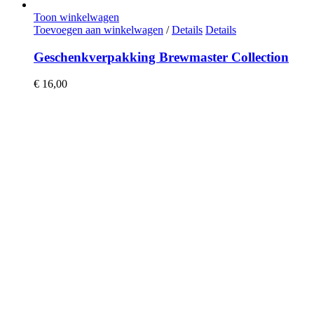
Toon winkelwagen
Toevoegen aan winkelwagen
/
Details
Details
Geschenkverpakking Brewmaster Collection
€
16,00