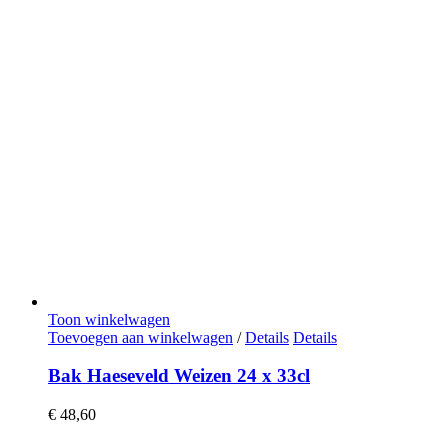
Toon winkelwagen
Toevoegen aan winkelwagen
/
Details
Details
Bak Haeseveld Weizen 24 x 33cl
€
48,60