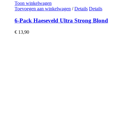
Toon winkelwagen
Toevoegen aan winkelwagen
/
Details
Details
6-Pack Haeseveld Ultra Strong Blond
€
13,90