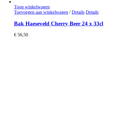
Toon winkelwagen
Toevoegen aan winkelwagen
/
Details
Details
Bak Haeseveld Cherry Beer 24 x 33cl
€
56,50