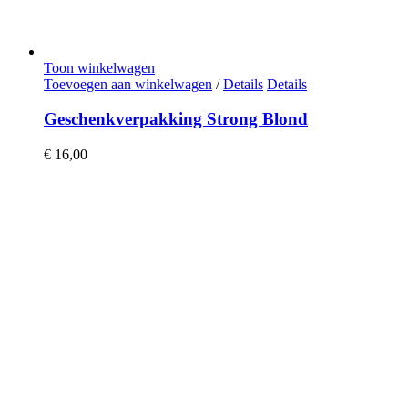
Toon winkelwagen
Toevoegen aan winkelwagen
/
Details
Details
Geschenkverpakking Strong Blond
€
16,00