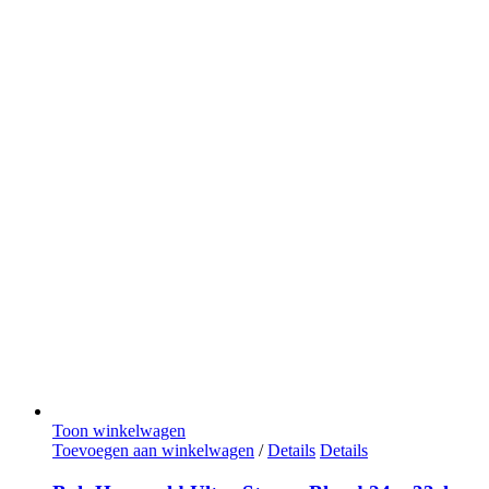
Toon winkelwagen
Toevoegen aan winkelwagen
/
Details
Details