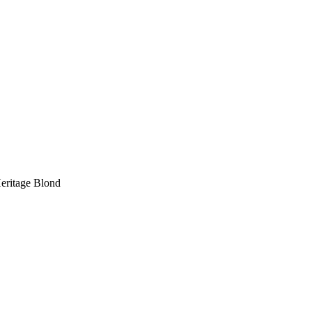
eritage Blond