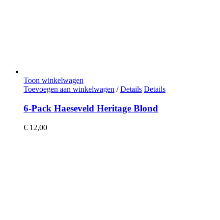
Toon winkelwagen
Toevoegen aan winkelwagen
/
Details
Details
6-Pack Haeseveld Heritage Blond
€
12,00