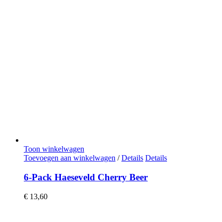
Toon winkelwagen
Toevoegen aan winkelwagen
/
Details
Details
6-Pack Haeseveld Cherry Beer
€
13,60