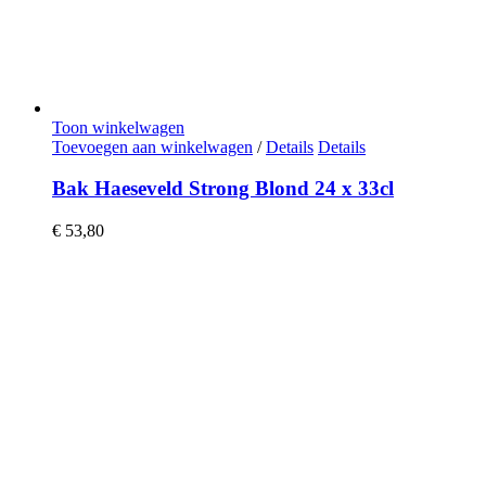
Toon winkelwagen
Toevoegen aan winkelwagen
/
Details
Details
Bak Haeseveld Strong Blond 24 x 33cl
€
53,80