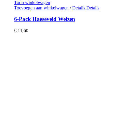
Toon winkelwagen
Toevoegen aan winkelwagen
/
Details
Details
6-Pack Haeseveld Weizen
€
11,60