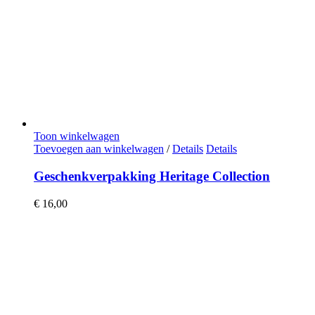
Toon winkelwagen
Toevoegen aan winkelwagen
/
Details
Details
Geschenkverpakking Heritage Collection
€
16,00