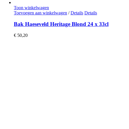
Toon winkelwagen
Toevoegen aan winkelwagen
/
Details
Details
Bak Haeseveld Heritage Blond 24 x 33cl
€
50,20