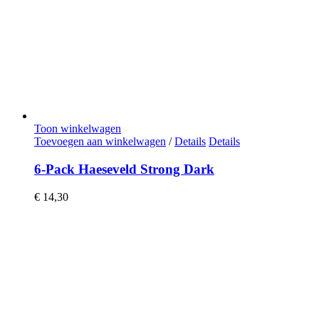
Toon winkelwagen
Toevoegen aan winkelwagen
/
Details
Details
6-Pack Haeseveld Strong Dark
€
14,30