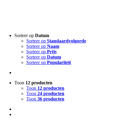
Sorteer op
Datum
Sorteer op
Standaardvolgorde
Sorteer op
Naam
Sorteer op
Prijs
Sorteer op
Datum
Sorteer op
Populariteit
Toon
12 producten
Toon
12 producten
Toon
24 producten
Toon
36 producten