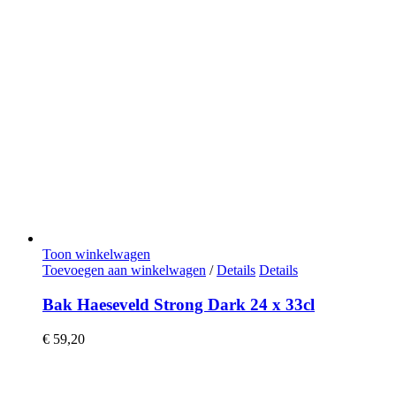
Toon winkelwagen
Toevoegen aan winkelwagen
/
Details
Details
Bak Haeseveld Strong Dark 24 x 33cl
€
59,20