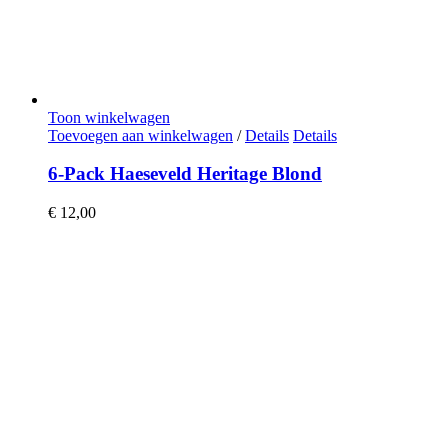
Toon winkelwagen
Toevoegen aan winkelwagen
/
Details
Details
6-Pack Haeseveld Heritage Blond
€
12,00