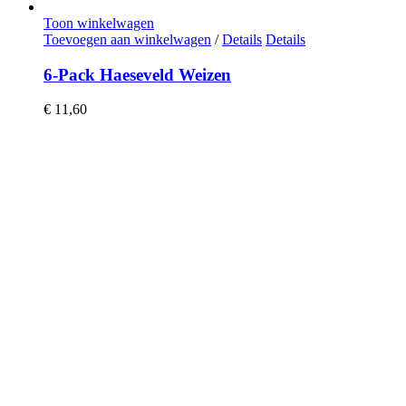
Toon winkelwagen
Toevoegen aan winkelwagen
/
Details
Details
6-Pack Haeseveld Weizen
€
11,60