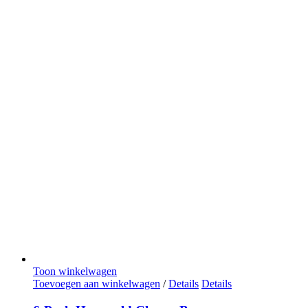
Toon winkelwagen
Toevoegen aan winkelwagen
/
Details
Details