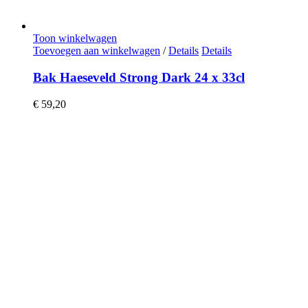
Toon winkelwagen
Toevoegen aan winkelwagen
/
Details
Details
Bak Haeseveld Strong Dark 24 x 33cl
€
59,20