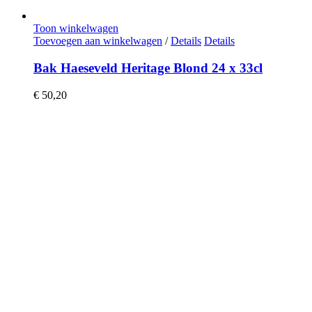
Toon winkelwagen
Toevoegen aan winkelwagen
/
Details
Details
Bak Haeseveld Heritage Blond 24 x 33cl
€
50,20