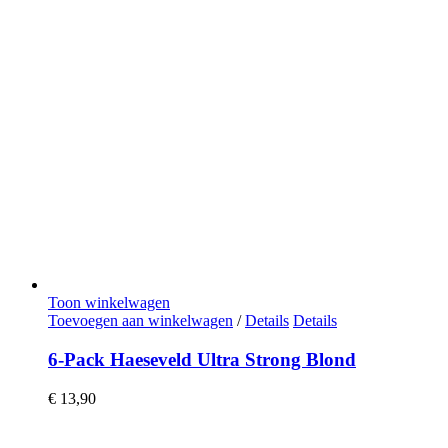
Toon winkelwagen
Toevoegen aan winkelwagen
/
Details
Details
6-Pack Haeseveld Ultra Strong Blond
€
13,90