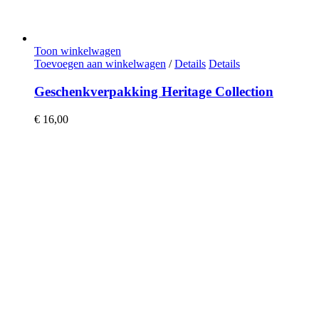
Toon winkelwagen
Toevoegen aan winkelwagen
/
Details
Details
Geschenkverpakking Heritage Collection
€
16,00