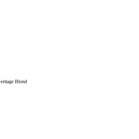
eritage Blond