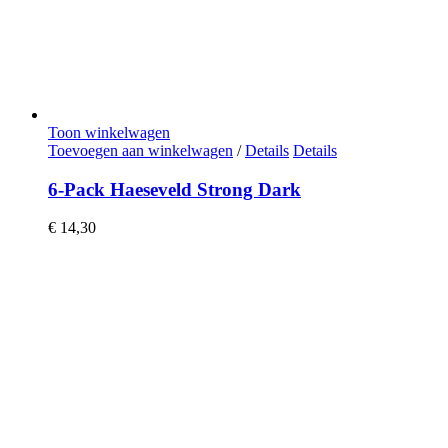
Toon winkelwagen
Toevoegen aan winkelwagen
/
Details
Details
6-Pack Haeseveld Strong Dark
€
14,30