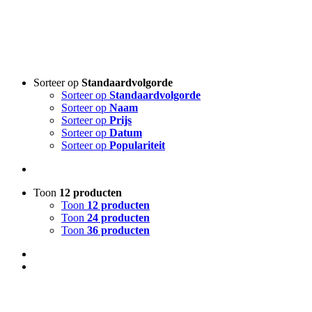
Sorteer op
Standaardvolgorde
Sorteer op
Standaardvolgorde
Sorteer op
Naam
Sorteer op
Prijs
Sorteer op
Datum
Sorteer op
Populariteit
Toon
12 producten
Toon
12 producten
Toon
24 producten
Toon
36 producten