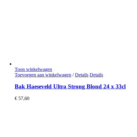
Toon winkelwagen
Toevoegen aan winkelwagen
/
Details
Details
Bak Haeseveld Ultra Strong Blond 24 x 33cl
€
57,60