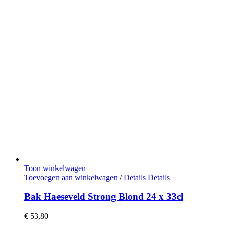
Toon winkelwagen
Toevoegen aan winkelwagen
/
Details
Details
Bak Haeseveld Strong Blond 24 x 33cl
€
53,80