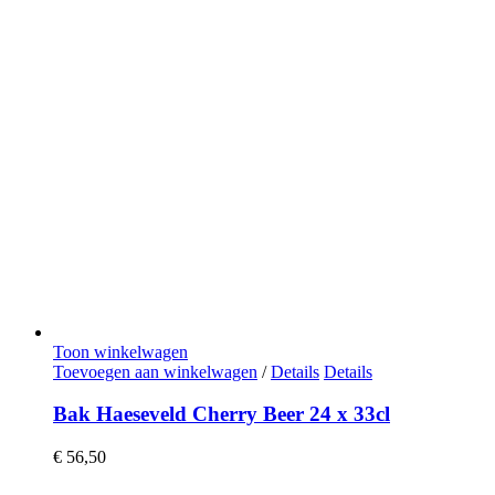
Toon winkelwagen
Toevoegen aan winkelwagen
/
Details
Details
Bak Haeseveld Cherry Beer 24 x 33cl
€
56,50