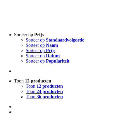
Sorteer op
Prijs
Sorteer op
Standaardvolgorde
Sorteer op
Naam
Sorteer op
Prijs
Sorteer op
Datum
Sorteer op
Populariteit
Toon
12 producten
Toon
12 producten
Toon
24 producten
Toon
36 producten