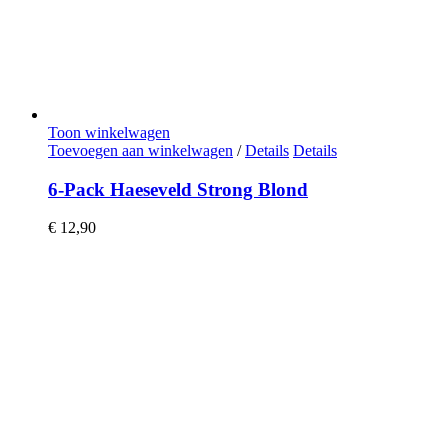
Toon winkelwagen
Toevoegen aan winkelwagen
/
Details
Details
6-Pack Haeseveld Strong Blond
€
12,90