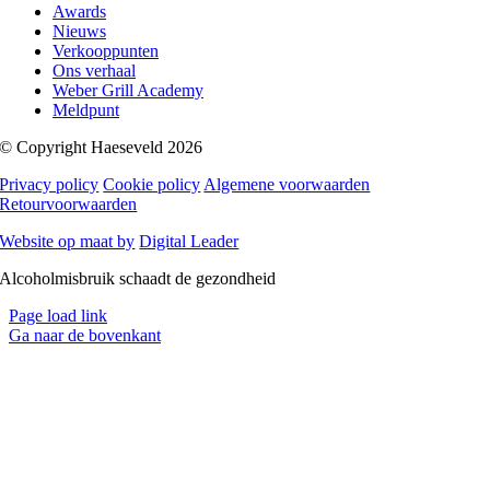
Awards
Nieuws
Verkooppunten
Ons verhaal
Weber Grill Academy
Meldpunt
© Copyright Haeseveld
2026
Privacy policy
Cookie policy
Algemene voorwaarden
Retourvoorwaarden
Website op maat by
Digital Leader
Alcoholmisbruik schaadt de gezondheid
Page load link
Ga naar de bovenkant