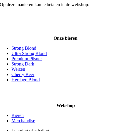
Op deze manieren kan je betalen in de webshop:
Onze bieren
Strong Blond
Ultra Strong Blond
Premium Pilsner
Strong Dark
Weizen
Cherry Beer
Heritage Blond
Webshop
Bieren
Merchandise
Levering of afhaling