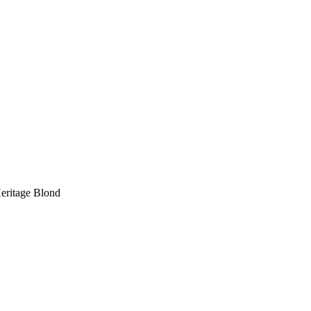
eritage Blond